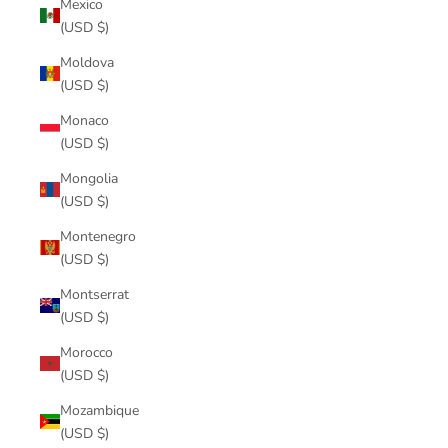
Mexico
(USD $)
Moldova
(USD $)
Monaco
(USD $)
Mongolia
(USD $)
Montenegro
(USD $)
Montserrat
(USD $)
Morocco
(USD $)
Mozambique
(USD $)