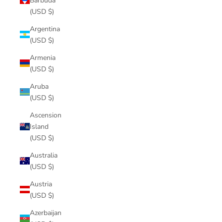
Barbuda
(USD $)
Argentina
(USD $)
Armenia
(USD $)
Aruba
(USD $)
Ascension
Island
(USD $)
Australia
(USD $)
Austria
(USD $)
Azerbaijan