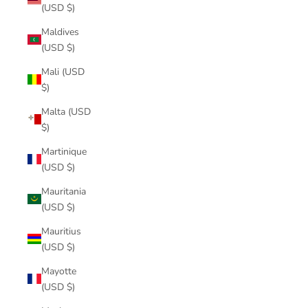
(USD $)
Maldives
(USD $)
Mali (USD
$)
Malta (USD
$)
Martinique
(USD $)
Mauritania
(USD $)
Mauritius
(USD $)
Mayotte
(USD $)