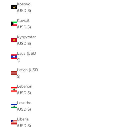
Kosovo
(USD $)
Kuwait
(USD $)
Kyrgyzstan
(USD $)
Laos (USD
$)
Latvia (USD
$)
Lebanon
(USD $)
Lesotho
(USD $)
Liberia
(USD $)