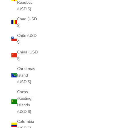
Republic
(USD $)
Chad (USD
$)
Chile (USD
$)
China (USD
$)
Christmas
Island
(USD $)
Cocos
(Keeling)
Islands
(USD $)
Colombia